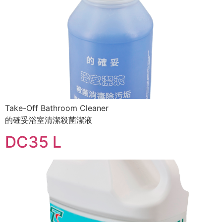
Take-Off Bathroom Cleaner
的確妥浴室清潔殺菌潔液
DC35 L