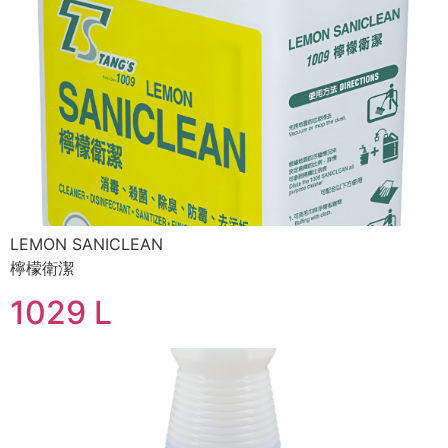
LEMON SANICLEAN
檸檬衛潔
1029 L