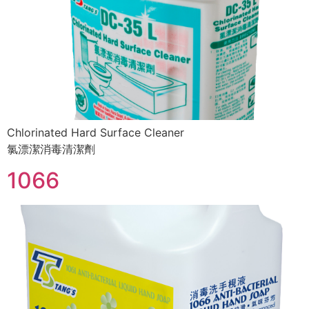
Chlorinated Hard Surface Cleaner
氯漂潔消毒清潔劑
1066