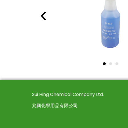
Sui Hing Chemical Company Ltd.
兆興化學用品有限公司