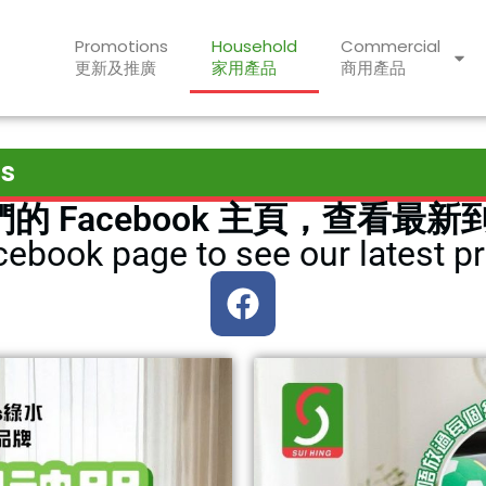
Promotions
Household
Commercial
更新及推廣
家用產品
商用產品
s
的 Facebook 主頁，查看最新
ebook page to see our latest pr