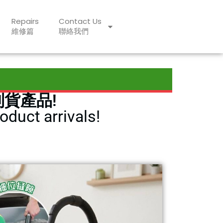
Repairs
Contact Us
維修篇
聯絡我們
到貨產品!
oduct arrivals!