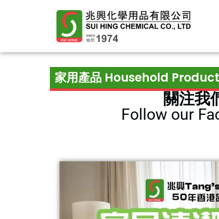
家用產品 Household Product
關注我們
Follow our Fac