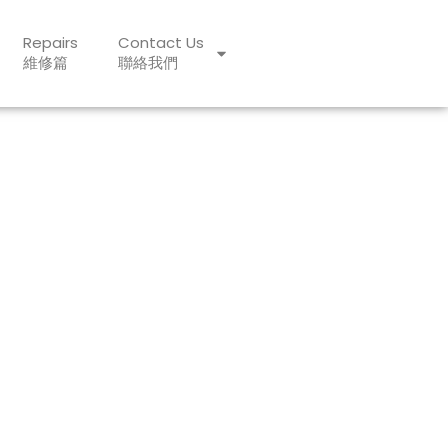
Repairs
Contact Us
維修篇
聯絡我們