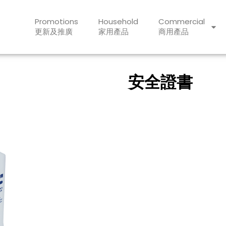
Promotions
Household
Commercial
更新及推廣
家用產品
商用產品
安全證書