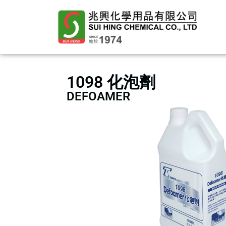
1098 化泡劑
DEFOAMER