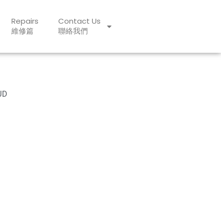
Repairs
Contact Us
維修篇
聯絡我們
JD