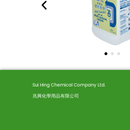
Sui Hing Chemical Company Ltd.
兆興化學用品有限公司