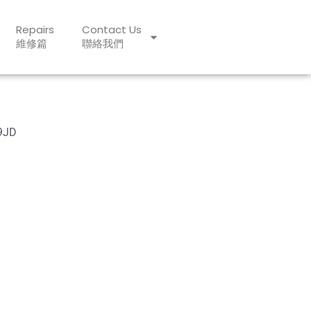
Repairs
Contact Us
維修篇
聯絡我們
9JD