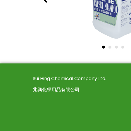
Sui Hing Chemical Company Ltd.
兆興化學用品有限公司